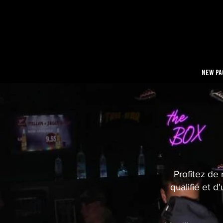
New Pa
Profitez de
qualifié et 