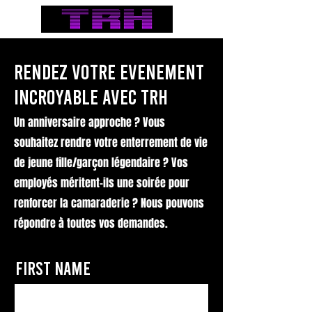
Rendez votre EvEnement
incroyable avec TRH
Un anniversaire approche ? Vous
souhaitez rendre votre enterrement de vie
de jeune fille/garçon légendaire ? Vos
employés méritent-ils une soirée pour
renforcer la camaraderie ? Nous pouvons
répondre à toutes vos demandes.
First Name